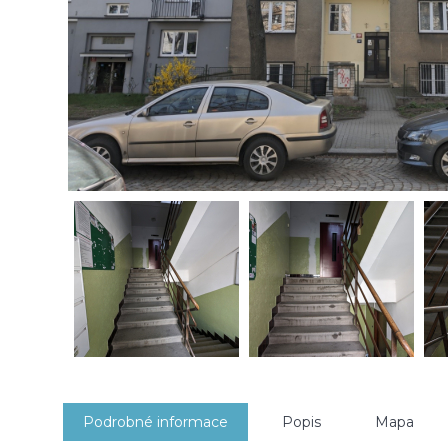
Podrobné informace
Popis
Mapa