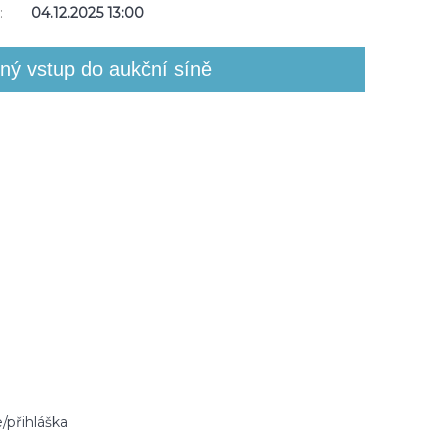
:
04.12.2025 13:00
/přihláška