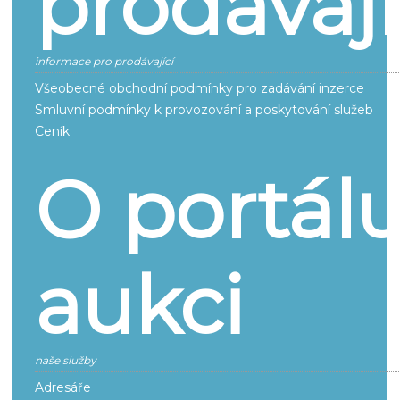
prodávají
informace pro prodávající
Všeobecné obchodní podmínky pro zadávání inzerce
Smluvní podmínky k provozování a poskytování služeb
Ceník
O portál
aukci
naše služby
Adresáře