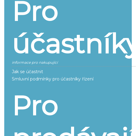
Pro
účastník
informace pro nakupující
Jak se účastnit
Smluvní podmínky pro účastníky řízení
Pro