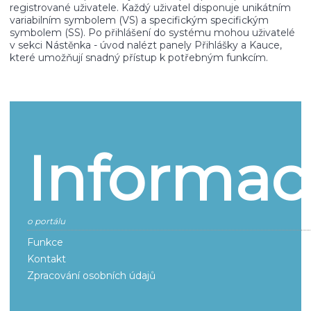
registrované uživatele. Každý uživatel disponuje unikátním
variabilním symbolem (VS) a specifickým specifickým
symbolem (SS). Po přihlášení do systému mohou uživatelé
v sekci Nástěnka - úvod nalézt panely Přihlášky a Kauce,
které umožňují snadný přístup k potřebným funkcím.
Informac
o portálu
Funkce
Kontakt
Zpracování osobních údajů