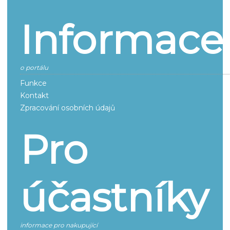
Informace
o portálu
Funkce
Kontakt
Zpracování osobních údajů
Pro
účastníky
informace pro nakupující