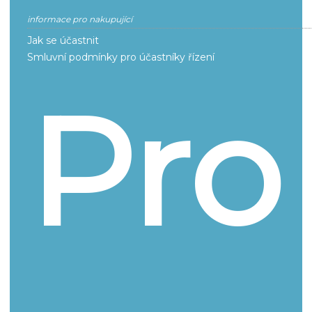
informace pro nakupující
Jak se účastnit
Smluvní podmínky pro účastníky řízení
Pro