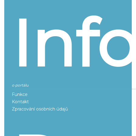
Inf
o portálu
Funkce
Kontakt
Zpracování osobních údajů