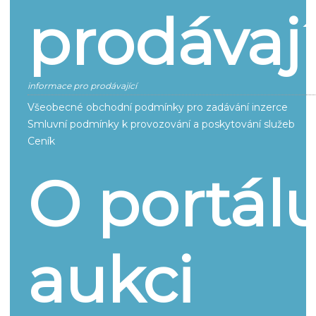
prodávají
informace pro prodávající
Všeobecné obchodní podmínky pro zadávání inzerce
Smluvní podmínky k provozování a poskytování služeb
Ceník
O portál
aukci