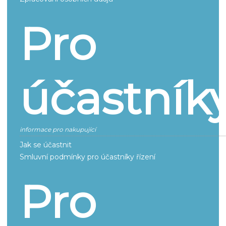
Pro
účastník
informace pro nakupující
Jak se účastnit
Smluvní podmínky pro účastníky řízení
Pro