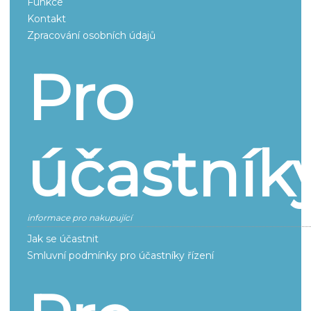
Funkce
Kontakt
Zpracování osobních údajů
Pro
účastník
informace pro nakupující
Jak se účastnit
Smluvní podmínky pro účastníky řízení