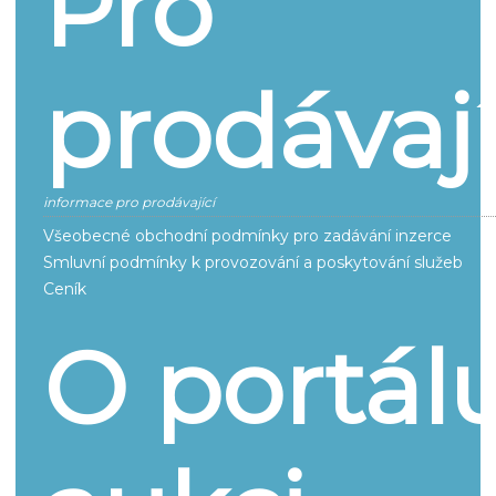
Pro
prodávají
informace pro prodávající
Všeobecné obchodní podmínky pro zadávání inzerce
Smluvní podmínky k provozování a poskytování služeb
Ceník
O portál