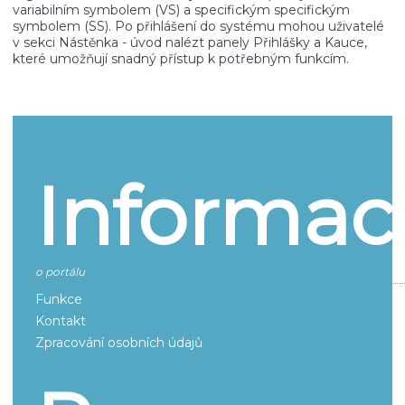
variabilním symbolem (VS) a specifickým specifickým
symbolem (SS). Po přihlášení do systému mohou uživatelé
v sekci Nástěnka - úvod nalézt panely Přihlášky a Kauce,
které umožňují snadný přístup k potřebným funkcím.
Informac
o portálu
Funkce
Kontakt
Zpracování osobních údajů