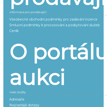
informace pro prodávající
Všeobecné obchodní podmínky pro zadávání inzerce
Smluvní podmínky k provozování a poskytování služeb
Ceník
O portál
aukci
naše služby
Adresáře
Nejčastější dotazy