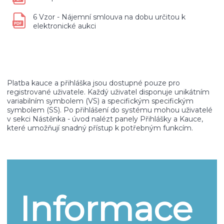
6 Vzor - Nájemní smlouva na dobu určitou k
elektronické aukci
Platba kauce a přihláška jsou dostupné pouze pro
registrované uživatele. Každý uživatel disponuje unikátním
variabilním symbolem (VS) a specifickým specifickým
symbolem (SS). Po přihlášení do systému mohou uživatelé
v sekci Nástěnka - úvod nalézt panely Přihlášky a Kauce,
které umožňují snadný přístup k potřebným funkcím.
Informace