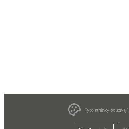
Tyto stránky používají