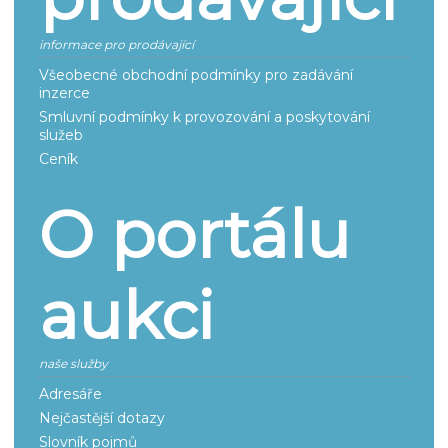
informace pro prodávající
Všeobecné obchodní podmínky pro zadávání
inzerce
Smluvní podmínky k provozování a poskytování
služeb
Ceník
O portálu
aukci
naše služby
Adresáře
Nejčastější dotazy
Slovník pojmů