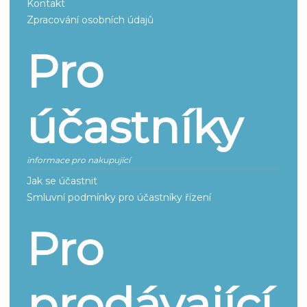
Kontakt
Zpracování osobních údajů
Pro
účastníky
informace pro nakupující
Jak se účastnit
Smluvní podmínky pro účastníky řízení
Pro
prodávající