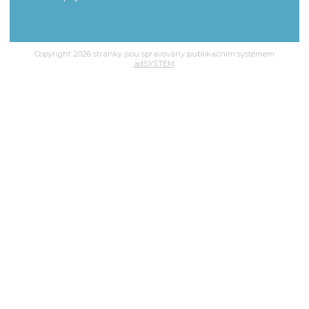
Copyright 2026 stránky jsou spravovány publikačním systémem
adSYSTEM
.