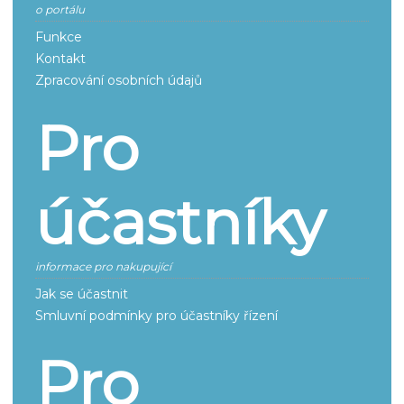
o portálu
Funkce
Kontakt
Zpracování osobních údajů
Pro
účastníky
informace pro nakupující
Jak se účastnit
Smluvní podmínky pro účastníky řízení
Pro