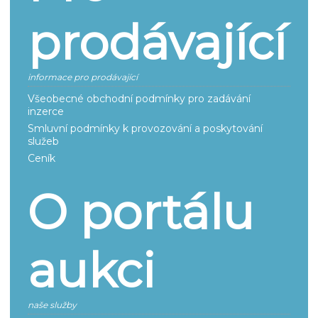
prodávající
informace pro prodávající
Všeobecné obchodní podmínky pro zadávání
inzerce
Smluvní podmínky k provozování a poskytování
služeb
Ceník
O portálu
aukci
naše služby