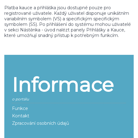
Platba kauce a přihláška jsou dostupné pouze pro
registrované uživatele. Každý uživatel disponuje unikátním
variabilním symbolem (VS) a specifickým specifickým
symbolem (SS). Po přihlášení do systému mohou uživatelé
v sekci Nástěnka - úvod nalézt panely Přihlášky a Kauce,
které umožňují snadný přístup k potřebným funkcím.
Informace
o portálu
Funkce
Kontakt
Zpracování osobních údajů