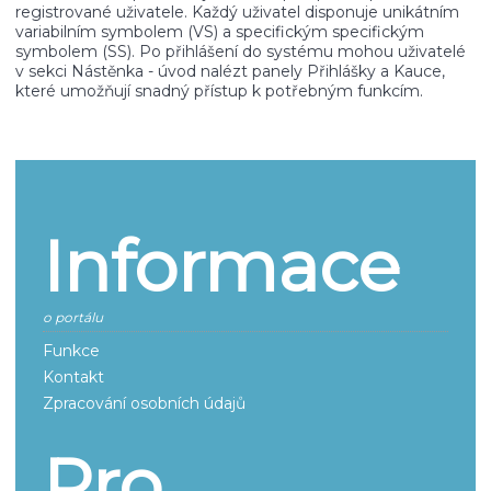
registrované uživatele. Každý uživatel disponuje unikátním
variabilním symbolem (VS) a specifickým specifickým
symbolem (SS). Po přihlášení do systému mohou uživatelé
v sekci Nástěnka - úvod nalézt panely Přihlášky a Kauce,
které umožňují snadný přístup k potřebným funkcím.
Informace
o portálu
Funkce
Kontakt
Zpracování osobních údajů
Pro