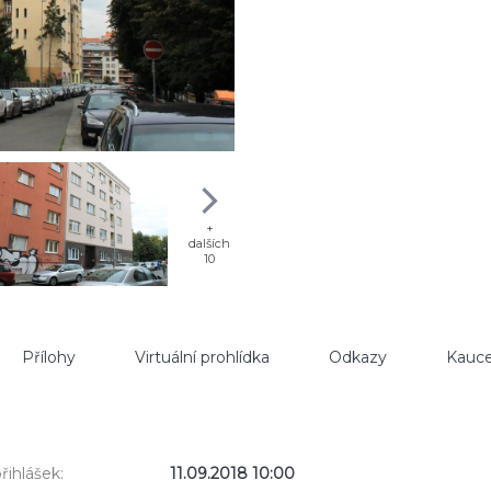
+
dalších
10
Přílohy
Virtuální prohlídka
Odkazy
Kauce
řihlášek:
11.09.2018 10:00