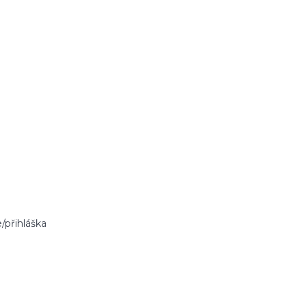
/přihláška