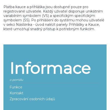
Platba kauce a přihláška jsou dostupné pouze pro
registrované uživatele. Každý uživatel disponuje unikátním
variabilním symbolem (VS) a specifickým specifickým
symbolem (SS). Po přihlášení do systému mohou uživatelé
v sekci Nástěnka - úvod nalézt panely Přihlášky a Kauce,
které umožňují snadný přístup k potřebným funkcím.
Informace
o portálu
Funkce
Kontakt
Zpracování osobních údajů