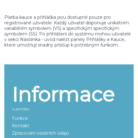
Platba kauce a přihláška jsou dostupné pouze pro
registrované uživatele. Každý uživatel disponuje unikátním
variabilním symbolem (VS) a specifickým specifickým
symbolem (SS). Po přihlášení do systému mohou uživatelé
v sekci Nástěnka - úvod nalézt panely Přihlášky a Kauce,
které umožňují snadný přístup k potřebným funkcím.
Informace
o portálu
Funkce
Kontakt
Zpracování osobních údajů