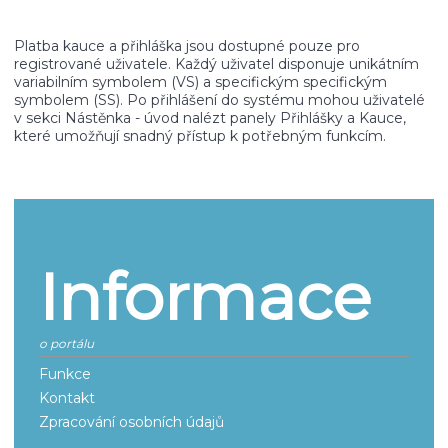
Platba kauce a přihláška jsou dostupné pouze pro
registrované uživatele. Každý uživatel disponuje unikátním
variabilním symbolem (VS) a specifickým specifickým
symbolem (SS). Po přihlášení do systému mohou uživatelé
v sekci Nástěnka - úvod nalézt panely Přihlášky a Kauce,
které umožňují snadný přístup k potřebným funkcím.
Informace
o portálu
Funkce
Kontakt
Zpracování osobních údajů