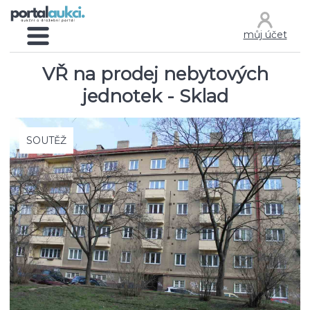
můj účet
VŘ na prodej nebytových
jednotek - Sklad
SOUTĚŽ